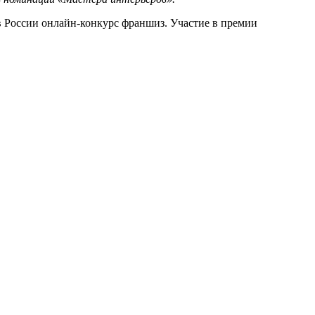
 России онлайн-конкурс франшиз. Участие в премии