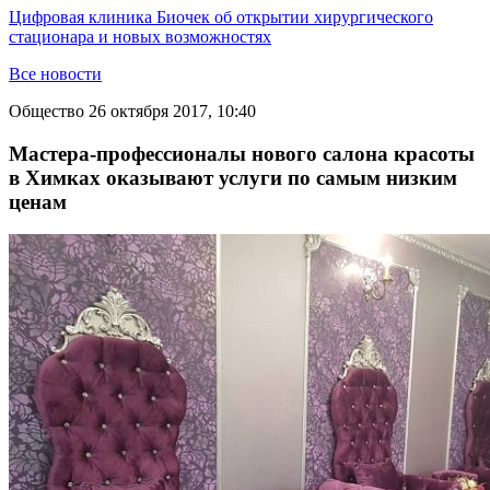
Цифровая клиника Биочек об открытии хирургического
стационара и новых возможностях
Все новости
Общество
26 октября 2017, 10:40
Мастера-профессионалы нового салона красоты
в Химках оказывают услуги по самым низким
ценам