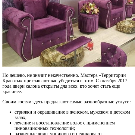
Но дешево, не значит некачественно. Мастера «Территории
Красоты» приглашают вас убедиться в этом. С октября 2017
года двери салона открыты для всех, кто хочет стать еще
красивее.
Своим гостям здесь предлагают самые разнообразные услуги:
стрижки и окрашивание в женском, мужском и детском
залах;
лечение и восстановление волос с применением
инновационных технологий;
различные виды маникюра и педикюра от