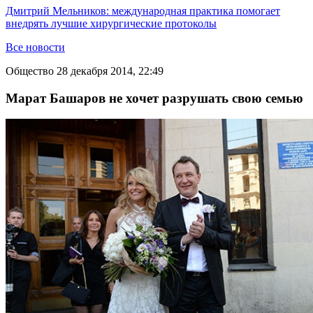
Дмитрий Мельников: международная практика помогает
внедрять лучшие хирургические протоколы
Все новости
Общество
28 декабря 2014, 22:49
Марат Башаров не хочет разрушать свою семью