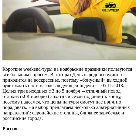
Короткие weekend-туры на ноябрьские праздники пользуются
все большим спросом. В этот раз День народного единства
приходится на воскресенье, поэтому «бонусный» выходной
будет ждать нас в начале следующей недели — 05.11.2018.
Целых три выходных с 3 по 5 ноября – отличный повод
отдохнуть! К ноябрю бархатный сезон подойдет к концу,
поэтому надеемся, что цены на туры смогут нас приятно
порадовать. На выбор предлагаем несколько альтернативных
направлений: европейские столицы, ближнее зарубежье и
российские города.
Россия