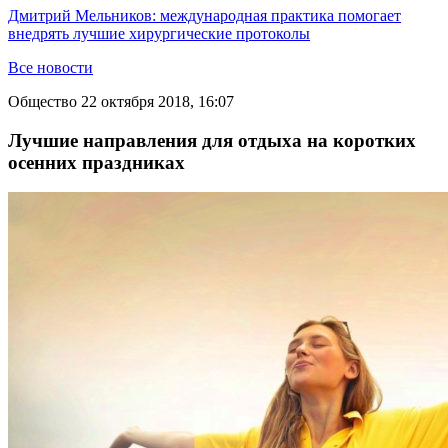
Дмитрий Мельников: международная практика помогает
внедрять лучшие хирургические протоколы
Все новости
Общество
22 октября 2018, 16:07
Лучшие направления для отдыха на коротких
осенних праздниках