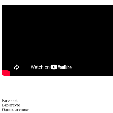
Facebook
Вконтакте
Одноклассники