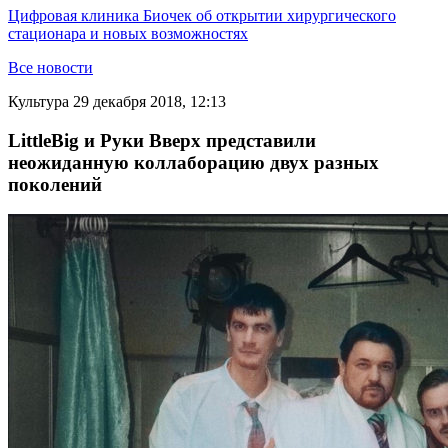
Цифровая клиника Биочек об открытии хирургического
стационара и новых возможностях
Все новости
Культура
29 декабря 2018, 12:13
LittleBig и Руки Вверх представили
неожиданную коллаборацию двух разных
поколений