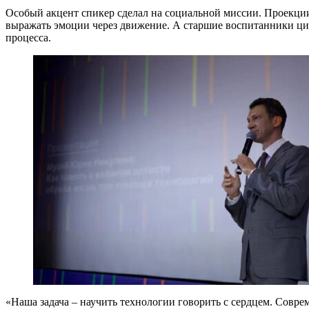
Особый акцент спикер сделал на социальной миссии. Проекции
выражать эмоции через движение. А старшие воспитанники ци
процесса.
«Наша задача – научить технологии говорить с сердцем. Совре