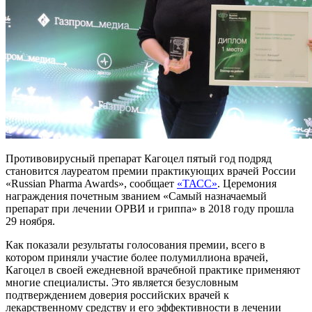
Противовирусный препарат Кагоцел пятый год подряд
становится лауреатом премии практикующих врачей России
«Russian Pharma Awards», сообщает
«ТАСС»
. Церемония
награждения почетным званием «Самый назначаемый
препарат при лечении ОРВИ и гриппа» в 2018 году прошла
29 ноября.
Как показали результаты голосования премии, всего в
котором приняли участие более полумиллиона врачей,
Кагоцел в своей ежедневной врачебной практике применяют
многие специалисты. Это является безусловным
подтверждением доверия российских врачей к
лекарственному средству и его эффективности в лечении