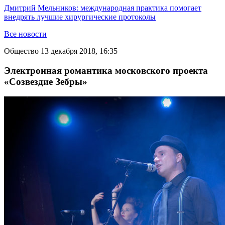
Дмитрий Мельников: международная практика помогает
внедрять лучшие хирургические протоколы
Все новости
Общество
13 декабря 2018, 16:35
Электронная романтика московского проекта
«Созвездие Зебры»