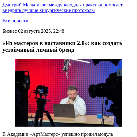
Дмитрий Мельников: международная практика помогает
внедрять лучшие хирургические протоколы
Все новости
Бизнес
02 августа 2025, 22:48
«Из мастеров в наставники 2.0»: как создать
устойчивый личный бренд
В Академии «АртМастерс» успешно прошёл модуль