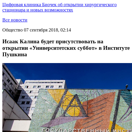
Цифровая клиника Биочек об открытии хирургического
стационара и новых возможностях
Все новости
Общество
07 сентября 2018, 02:14
Исаак Калина будет присутствовать на
открытии «Университетских суббот» в Институте
Пушкина