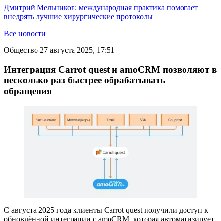
Дмитрий Мельников: международная практика помогает
внедрять лучшие хирургические протоколы
Все новости
Общество
27 августа 2025, 17:51
Интеграция Carrot quest и amoCRM позволяют в
несколько раз быстрее обрабатывать
обращения
С августа 2025 года клиенты Carrot quest получили доступ к
обновлённой интеграции с amoCRM, которая автоматизирует