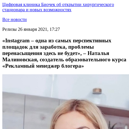
Цифровая клиника Биочек об открытии хирургического
стационара и новых возможностях
Все новости
Релизы
26 января 2021, 17:27
«Instagram – одна из самых перспективных
площадок для заработка, проблемы
перенасыщения здесь не будет», – Наталья
Малиновская, создатель образовательного курса
«Рекламный менеджер блогера»