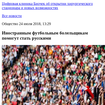
Цифровая клиника Биочек об открытии хирургического
стационара и новых возможностях
Все новости
Общество
24 июля 2018, 13:29
Иностранным футбольным болельщикам
помогут стать русскими