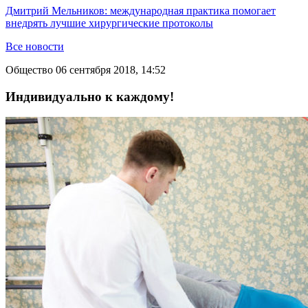
Дмитрий Мельников: международная практика помогает
внедрять лучшие хирургические протоколы
Все новости
Общество
06 сентября 2018, 14:52
Индивидуально к каждому!