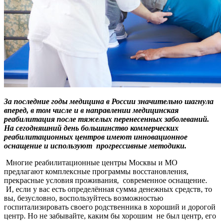
За последние годы медицина в России значительно шагнула
вперед, в том числе и в направлении медицинская
реабилитация после тяжелых перенесенных заболеваний.
На сегодняшний день большинство коммерческих
реабилитационных центров имеют инновационное
оснащение и используют прогрессивные методики.
Многие реабилитационные центры Москвы и МО
предлагают комплексные программы восстановления,
прекрасные условия проживания, современное оснащение.
И, если у вас есть определённая сумма денежных средств, то
вы, безусловно, воспользуйтесь возможностью
госпитализировать своего родственника в хороший и дорогой
центр. Но не забывайте, каким бы хорошим не был центр, его