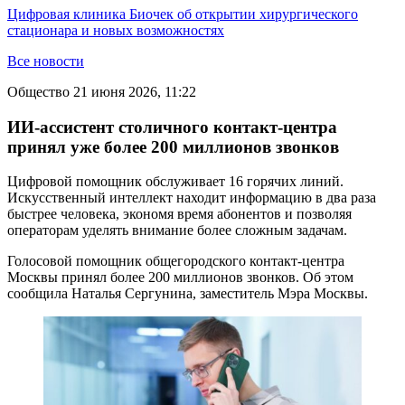
Цифровая клиника Биочек об открытии хирургического
стационара и новых возможностях
Все новости
Общество
21 июня 2026, 11:22
ИИ-ассистент столичного контакт-центра
принял уже более 200 миллионов звонков
Цифровой помощник обслуживает 16 горячих линий.
Искусственный интеллект находит информацию в два раза
быстрее человека, экономя время абонентов и позволяя
операторам уделять внимание более сложным задачам.
Голосовой помощник общегородского контакт-центра
Москвы принял более 200 миллионов звонков. Об этом
сообщила Наталья Сергунина, заместитель Мэра Москвы.