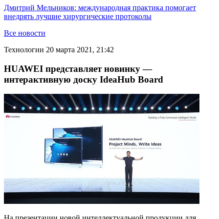
Дмитрий Мельников: международная практика помогает
внедрять лучшие хирургические протоколы
Все новости
Технологии
20 марта 2021, 21:42
HUAWEI представляет новинку —
интерактивную доску IdeaHub Board
На презентации новой интеллектуальной продукции для