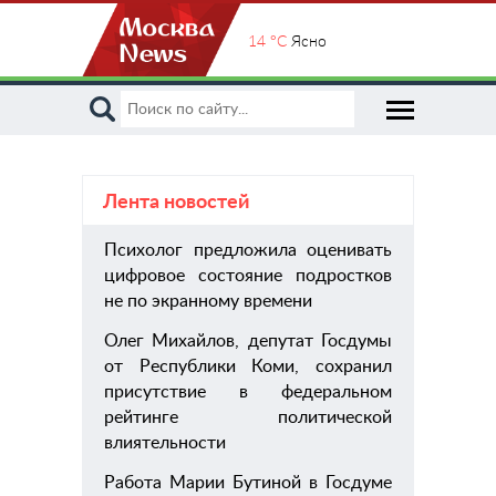
14 °C
Ясно
Лента новостей
Психолог предложила оценивать
пом
цифровое состояние подростков
хиру
не по экранному времени
Олег Михайлов, депутат Госдумы
от Республики Коми, сохранил
присутствие в федеральном
рейтинге политической
влиятельности
Работа Марии Бутиной в Госдуме