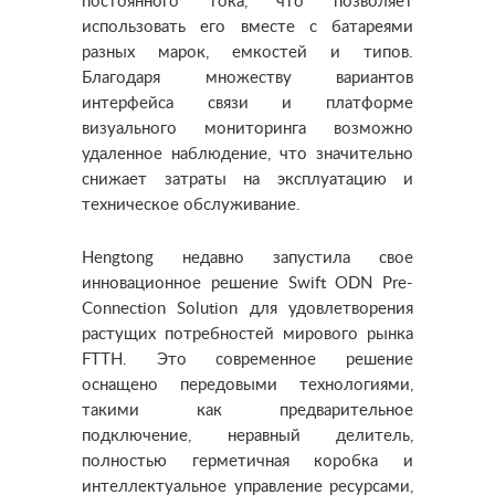
постоянного тока, что позволяет
использовать его вместе с батареями
разных марок, емкостей и типов.
Благодаря множеству вариантов
интерфейса связи и платформе
визуального мониторинга возможно
удаленное наблюдение, что значительно
снижает затраты на эксплуатацию и
техническое обслуживание.
Hengtong недавно запустила свое
инновационное решение Swift ODN Pre-
Connection Solution для удовлетворения
растущих потребностей мирового рынка
FTTH. Это современное решение
оснащено передовыми технологиями,
такими как предварительное
подключение, неравный делитель,
полностью герметичная коробка и
интеллектуальное управление ресурсами,