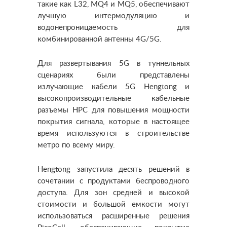
такие как L32, MQ4 и MQ5, обеспечивают
лучшую интермодуляцию и
водонепроницаемость для
комбинированной антенны 4G/5G.
Для развертывания 5G в туннельных
сценариях были представлены
излучающие кабели 5G Hengtong и
высокопроизводительные кабельные
разъемы HPC для повышения мощности
покрытия сигнала, которые в настоящее
время используются в строительстве
метро по всему миру.
Hengtong запустила десять решений в
сочетании с продуктами беспроводного
доступа. Для зон средней и высокой
стоимости и большой емкости могут
использоваться расширенные решения