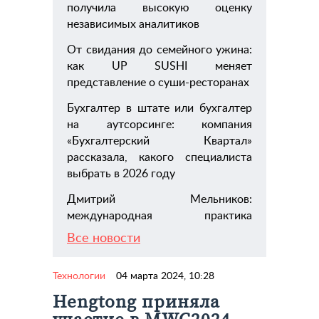
получила высокую оценку
независимых аналитиков
От свидания до семейного ужина:
как UP SUSHI меняет
представление о суши-ресторанах
Бухгалтер в штате или бухгалтер
на аутсорсинге: компания
«Бухгалтерский Квартал»
рассказала, какого специалиста
выбрать в 2026 году
Дмитрий Мельников:
международная практика
Все новости
Технологии
04 марта 2024, 10:28
Hengtong приняла