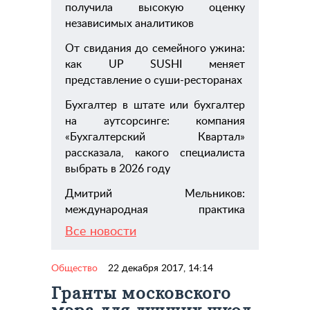
получила высокую оценку
независимых аналитиков
От свидания до семейного ужина:
как UP SUSHI меняет
представление о суши-ресторанах
Бухгалтер в штате или бухгалтер
на аутсорсинге: компания
«Бухгалтерский Квартал»
рассказала, какого специалиста
выбрать в 2026 году
Дмитрий Мельников:
международная практика
Все новости
Общество
22 декабря 2017, 14:14
Гранты московского