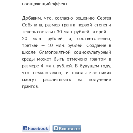
поощряющий эффект.
Добавим, что, согласно решению Сергея
Собянина, размер гранта первой степени
теперь составит 30 млн. рублей, второй —
20 млн. рублей, а, соответственно,
третьей — 10 млн. рублей. Создание в
школе благоприятной социокультурный
среды может быть отмечено грантом в
размере 4 млн. рублей. В будущем году,
что немаловажно, и школы-«частники»
смогут рассчитывать на получение
грантов.
Facebook
Вконтакте