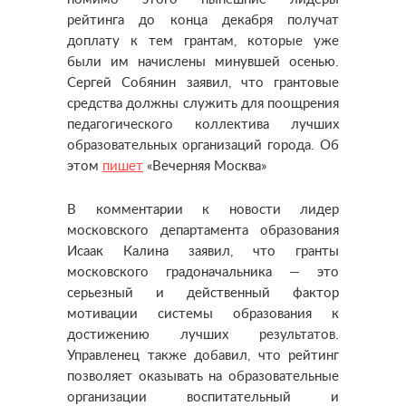
рейтинга до конца декабря получат
доплату к тем грантам, которые уже
были им начислены минувшей осенью.
Сергей Собянин заявил, что грантовые
средства должны служить для поощрения
педагогического коллектива лучших
образовательных организаций города. Об
этом
пишет
«Вечерняя Москва»
В комментарии к новости лидер
московского департамента образования
Исаак Калина заявил, что гранты
московского градоначальника — это
серьезный и действенный фактор
мотивации системы образования к
достижению лучших результатов.
Управленец также добавил, что рейтинг
позволяет оказывать на образовательные
организации воспитательный и