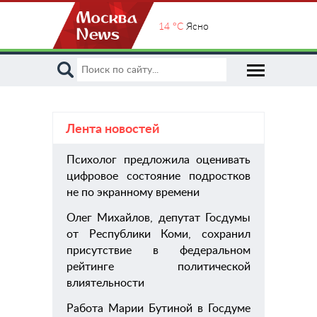
14 °C
Ясно
Лента новостей
Психолог предложила оценивать
пом
цифровое состояние подростков
хиру
не по экранному времени
Олег Михайлов, депутат Госдумы
от Республики Коми, сохранил
присутствие в федеральном
рейтинге политической
влиятельности
Работа Марии Бутиной в Госдуме