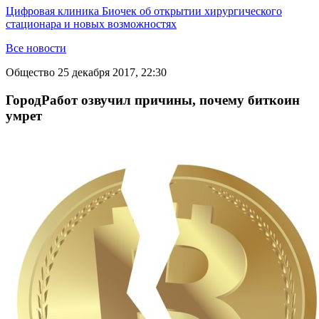
Цифровая клиника Биочек об открытии хирургического
стационара и новых возможностях
Все новости
Общество
25 декабря 2017, 22:30
ГородРабот озвучил причины, почему биткоин
умрет