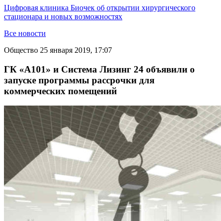
Цифровая клиника Биочек об открытии хирургического
стационара и новых возможностях
Все новости
Общество
25 января 2019, 17:07
ГК «А101» и Система Лизинг 24 объявили о
запуске программы рассрочки для
коммерческих помещений