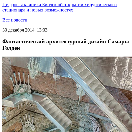
Цифровая клиника Биочек об открытии хирургического
стационара и новых возможностях
Все новости
30 декабря 2014, 13:03
Фантастический архитектурный дизайн Самары
Голден