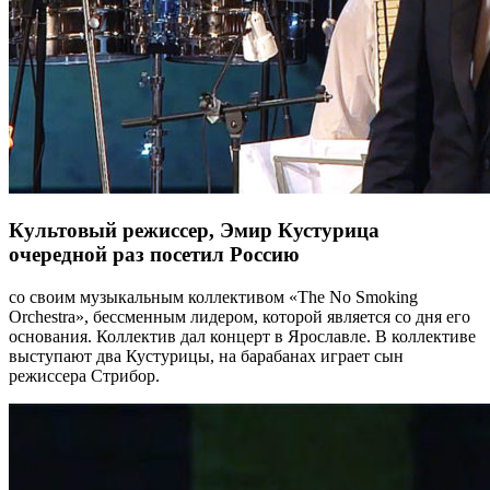
Культовый режиссер, Эмир Кустурица
очередной раз посетил Россию
со своим музыкальным коллективом «The No Smoking
Orchestra», бессменным лидером, которой является со дня его
основания. Коллектив дал концерт в Ярославле. В коллективе
выступают два Кустурицы, на барабанах играет сын
режиссера Стрибор.