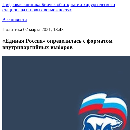
Цифровая клиника Биочек об открытии хирургического
стационара и новых возможностях
Все новости
Политика
02 марта 2021, 18:43
«Единая Россия» определилась с форматом
внутрипартийных выборов