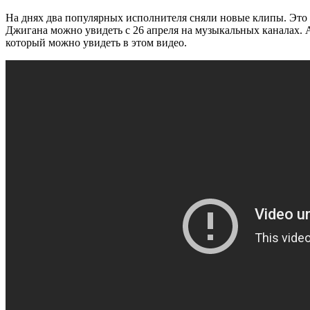
На днях два популярных исполнителя сняли новые клипы. Это
Джигана можно увидеть с 26 апреля на музыкальных каналах. 
который можно увидеть в этом видео.