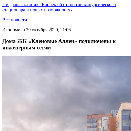
Цифровая клиника Биочек об открытии хирургического
стационара и новых возможностях
Все новости
Экономика
29 октября 2020, 21:06
Дома ЖК «Кленовые Аллеи» подключены к
инженерным сетям