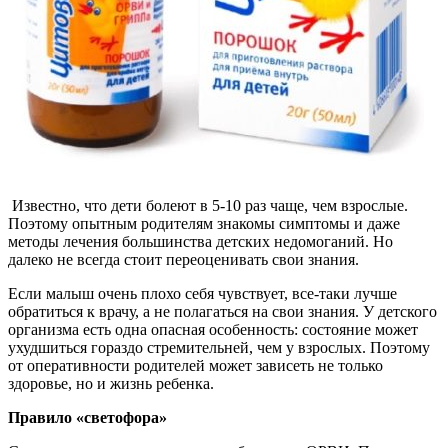
Известно, что дети болеют в 5-10 раз чаще, чем взрослые.
Поэтому опытным родителям знакомы симптомы и даже
методы лечения большинства детских недомоганий. Но
далеко не всегда стоит переоценивать свои знания.
Если малыш очень плохо себя чувствует, все-таки лучше
обратиться к врачу, а не полагаться на свои знания. У детского
организма есть одна опасная особенность: состояние может
ухудшиться гораздо стремительней, чем у взрослых. Поэтому
от оперативности родителей может зависеть не только
здоровье, но и жизнь ребенка.
Правило «светофора»