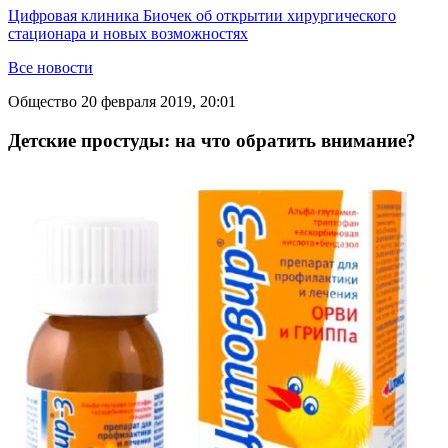
Цифровая клиника Биочек об открытии хирургического
стационара и новых возможностях
Все новости
Общество
20 февраля 2019, 20:01
Детские простуды: на что обратить внимание?