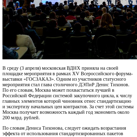
В среду (3 апреля) московская ВДНХ приняла на своей
площадке мероприятия в рамках XV Всероссийского форума-
выставки «ГОСЗАКАЗ».
Одним из участников статусного
мероприятия стал глава столичного ДЭПиР Денис Тихонов.
По его словам, Москва может похвастаться лучшей в
Российской Федерации системой закупочного цикла, к числу
главных элементов которой чиновник отнес стандартизацию
и экспертизу начальных цен контрактов. За счет этой системы
Москва получает возможность каждый год экономить около
200 млрд. рублей.
По словам Дениса Тихонова, следует ожидать возрастания
эффекта от использования стандартизированных пакетов