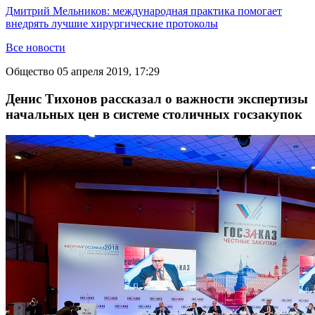
Дмитрий Мельников: международная практика помогает
внедрять лучшие хирургические протоколы
Все новости
Общество
05 апреля 2019, 17:29
Денис Тихонов рассказал о важности экспертизы
начальных цен в системе столичных госзакупок