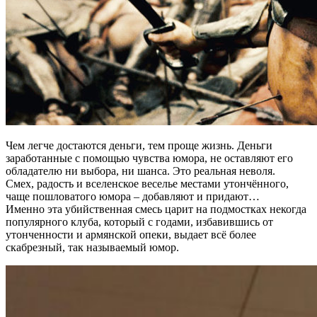
Чем легче достаются деньги, тем проще жизнь. Деньги
заработанные с помощью чувства юмора, не оставляют его
обладателю ни выбора, ни шанса. Это реальная неволя.
Смех, радость и вселенское веселье местами утончённого,
чаще пошловатого юмора – добавляют и придают…
Именно эта убийственная смесь царит на подмостках некогда
популярного клуба, который с годами, избавившись от
утонченности и армянской опеки, выдает всё более
скабрезный, так называемый юмор.