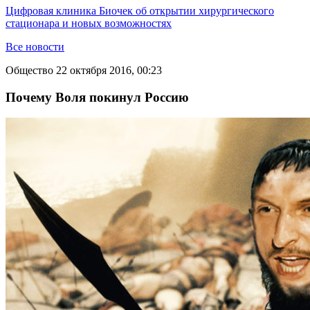
Цифровая клиника Биочек об открытии хирургического
стационара и новых возможностях
Все новости
Общество
22 октября 2016, 00:23
Почему Воля покинул Россию