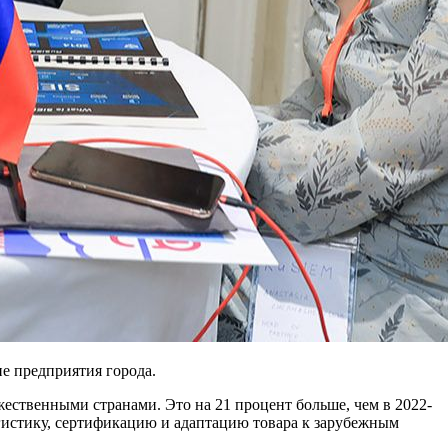
е предприятия города.
ественными странами. Это на 21 процент больше, чем в 2022-
гистику, сертификацию и адаптацию товара к зарубежным