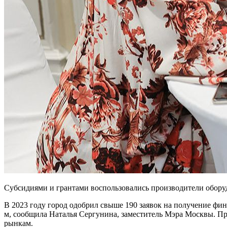
Субсидиями и грантами воспользовались производители обору
В 2023 году город одобрил свыше 190 заявок на получение фи
м, сообщила Наталья Сергунина, заместитель Мэра Москвы. Пр
рынкам.