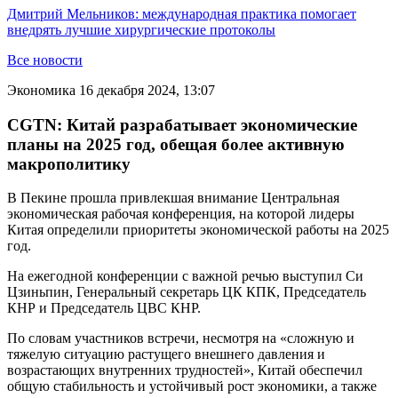
Дмитрий Мельников: международная практика помогает
внедрять лучшие хирургические протоколы
Все новости
Экономика
16 декабря 2024, 13:07
CGTN: Китай разрабатывает экономические
планы на 2025 год, обещая более активную
макрополитику
В Пекине прошла привлекшая внимание Центральная
экономическая рабочая конференция, на которой лидеры
Китая определили приоритеты экономической работы на 2025
год.
На ежегодной конференции с важной речью выступил Си
Цзиньпин, Генеральный секретарь ЦК КПК, Председатель
КНР и Председатель ЦВС КНР.
По словам участников встречи, несмотря на «сложную и
тяжелую ситуацию растущего внешнего давления и
возрастающих внутренних трудностей», Китай обеспечил
общую стабильность и устойчивый рост экономики, а также