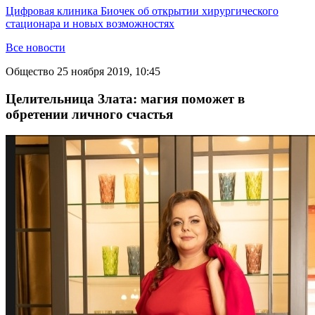
Цифровая клиника Биочек об открытии хирургического
стационара и новых возможностях
Все новости
Общество
25 ноября 2019, 10:45
Целительница Злата: магия поможет в
обретении личного счастья