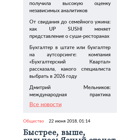
получила высокую оценку
независимых аналитиков
От свидания до семейного ужина:
как UP SUSHI меняет
представление о суши-ресторанах
Бухгалтер в штате или бухгалтер
на аутсорсинге: компания
«Бухгалтерский Квартал»
рассказала, какого специалиста
выбрать в 2026 году
Дмитрий Мельников:
международная практика
Все новости
Общество
22 июня 2018, 01:14
Быстрее, выше,