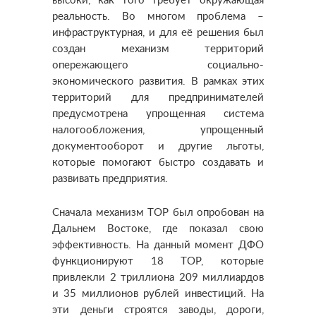
высоки, как того требует окружающая
реальность. Во многом проблема –
инфраструктурная, и для её решения был
создан механизм территорий
опережающего социально-
экономического развития. В рамках этих
территорий для предпринимателей
предусмотрена упрощенная система
налогообложения, упрощенный
документооборот и другие льготы,
которые помогают быстро создавать и
развивать предприятия.
Сначала механизм ТОР был опробован на
Дальнем Востоке, где показал свою
эффективность. На данный момент ДФО
функционируют 18 ТОР, которые
привлекли 2 триллиона 209 миллиардов
и 35 миллионов рублей инвестиций. На
эти деньги строятся заводы, дороги,