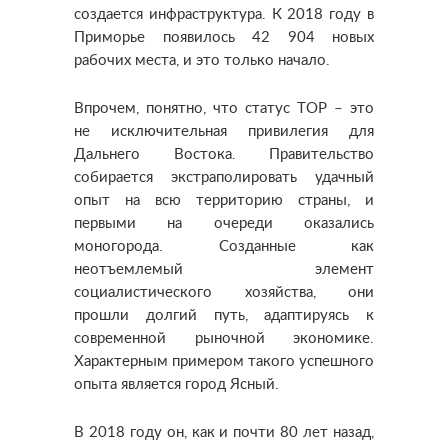
создается инфраструктура. К 2018 году в
Приморье появилось 42 904 новых
рабочих места, и это только начало.
Впрочем, понятно, что статус ТОР – это
не исключительная привилегия для
Дальнего Востока. Правительство
собирается экстраполировать удачный
опыт на всю территорию страны, и
первыми на очереди оказались
моногорода. Созданные как
неотъемлемый элемент
социалистического хозяйства, они
прошли долгий путь, адаптируясь к
современной рыночной экономике.
Характерным примером такого успешного
опыта является город Ясный.
В 2018 году он, как и почти 80 лет назад,