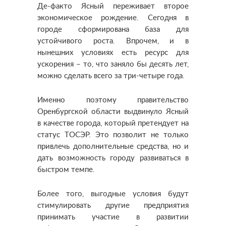
Де-факто Ясный переживает второе
экономическое рождение. Сегодня в
городе сформирована база для
устойчивого роста. Впрочем, и в
нынешних условиях есть ресурс для
ускорения – то, что заняло бы десять лет,
можно сделать всего за три-четыре года.
Именно поэтому правительство
Оренбургской области выдвинуло Ясный
в качестве города, который претендует на
статус ТОСЭР. Это позволит не только
привлечь дополнительные средства, но и
дать возможность городу развиваться в
быстром темпе.
Более того, выгодные условия будут
стимулировать другие предприятия
принимать участие в развитии