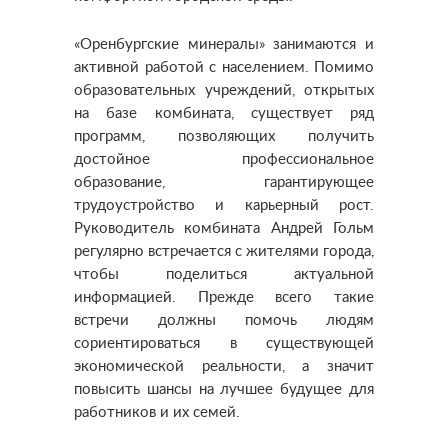
«Оренбургские минералы» занимаются и
активной работой с населением. Помимо
образовательных учреждений, открытых
на базе комбината, существует ряд
программ, позволяющих получить
достойное профессиональное
образование, гарантирующее
трудоустройство и карьерный рост.
Руководитель комбината Андрей Гольм
регулярно встречается с жителями города,
чтобы поделиться актуальной
информацией. Прежде всего такие
встречи должны помочь людям
сориентироваться в существующей
экономической реальности, а значит
повысить шансы на лучшее будущее для
работников и их семей.