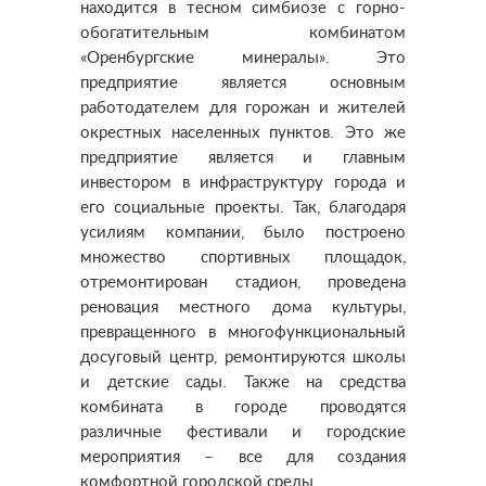
находится в тесном симбиозе с горно-
обогатительным комбинатом
«Оренбургские минералы». Это
предприятие является основным
работодателем для горожан и жителей
окрестных населенных пунктов. Это же
предприятие является и главным
инвестором в инфраструктуру города и
его социальные проекты. Так, благодаря
усилиям компании, было построено
множество спортивных площадок,
отремонтирован стадион, проведена
реновация местного дома культуры,
превращенного в многофункциональный
досуговый центр, ремонтируются школы
и детские сады. Также на средства
комбината в городе проводятся
различные фестивали и городские
мероприятия – все для создания
комфортной городской среды.