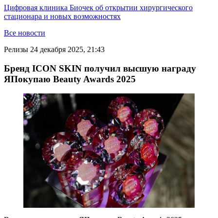
Цифровая клиника Биочек об открытии хирургического
стационара и новых возможностях
Все новости
Релизы
24 декабря 2025, 21:43
Бренд ICON SKIN получил высшую награду
ЯПокупаю Beauty Awards 2025