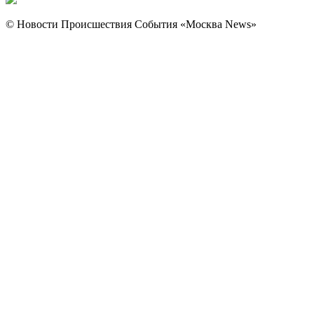
© Новости Происшествия События «Москва News»