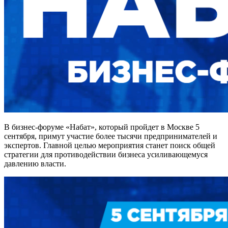
В бизнес-форуме «Набат», который пройдет в Москве 5
сентября, примут участие более тысячи предпринимателей и
экспертов. Главной целью мероприятия станет поиск общей
стратегии для противодействии бизнеса усиливающемуся
давлению власти.