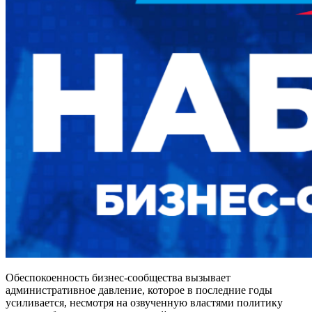
Обеспокоенность бизнес-сообщества вызывает
административное давление, которое в последние годы
усиливается, несмотря на озвученную властями политику