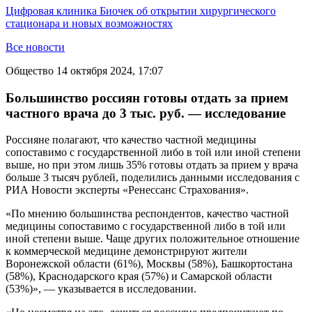
Цифровая клиника Биочек об открытии хирургического
стационара и новых возможностях
Все новости
Общество
14 октября 2024, 17:07
Большинство россиян готовы отдать за прием
частного врача до 3 тыс. руб. — исследование
Россияне полагают, что качество частной медицины
сопоставимо с государственной либо в той или иной степени
выше, но при этом лишь 35% готовы отдать за прием у врача
больше 3 тысяч рублей, поделились данными исследования с
РИА Новости эксперты «Ренессанс Страхования».
«По мнению большинства респондентов, качество частной
медицины сопоставимо с государственной либо в той или
иной степени выше. Чаще других положительное отношение
к коммерческой медицине демонстрируют жители
Воронежской области (61%), Москвы (58%), Башкортостана
(58%), Краснодарского края (57%) и Самарской области
(53%)», — указывается в исследовании.