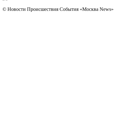
© Новости Происшествия События «Москва News»