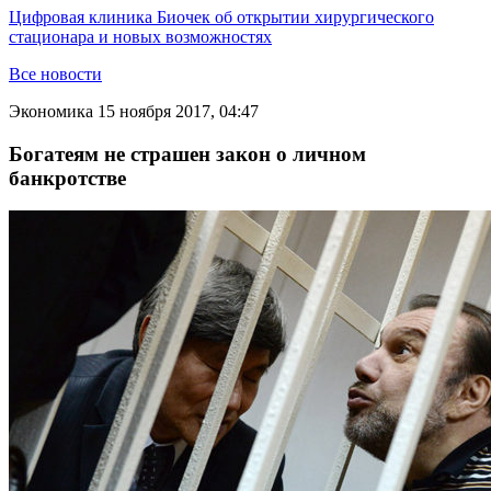
Цифровая клиника Биочек об открытии хирургического
стационара и новых возможностях
Все новости
Экономика
15 ноября 2017, 04:47
Богатеям не страшен закон о личном
банкротстве