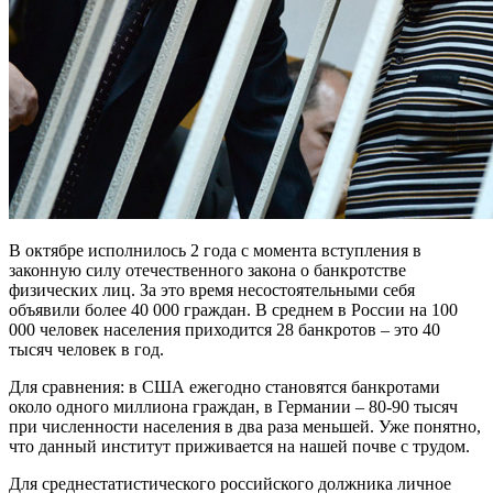
В октябре исполнилось 2 года с момента вступления в
законную силу отечественного закона о банкротстве
физических лиц. За это время несостоятельными себя
объявили более 40 000 граждан. В среднем в России на 100
000 человек населения приходится 28 банкротов – это 40
тысяч человек в год.
Для сравнения: в США ежегодно становятся банкротами
около одного миллиона граждан, в Германии – 80-90 тысяч
при численности населения в два раза меньшей. Уже понятно,
что данный институт приживается на нашей почве с трудом.
Для среднестатистического российского должника личное