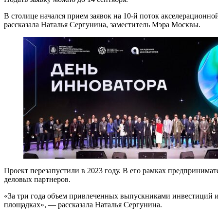
В столице начался прием заявок на 10-й поток акселерационн
рассказала Наталья Сергунина, заместитель Мэра Москвы.
Проект перезапустили в 2023 году. В его рамках предпринима
деловых партнеров.
«За три года объем привлеченных выпускниками инвестиций и 
площадках», — рассказала Наталья Сергунина.