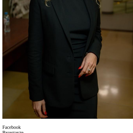
Facebook
Вконтакте