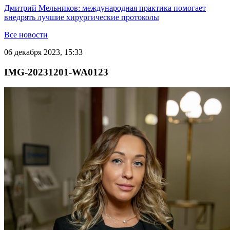
Дмитрий Мельников: международная практика помогает
внедрять лучшие хирургические протоколы
Все новости
06 декабря 2023, 15:33
IMG-20231201-WA0123