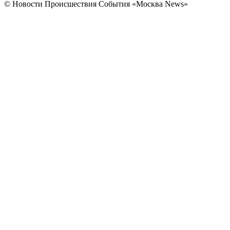
© Новости Происшествия События «Москва News»