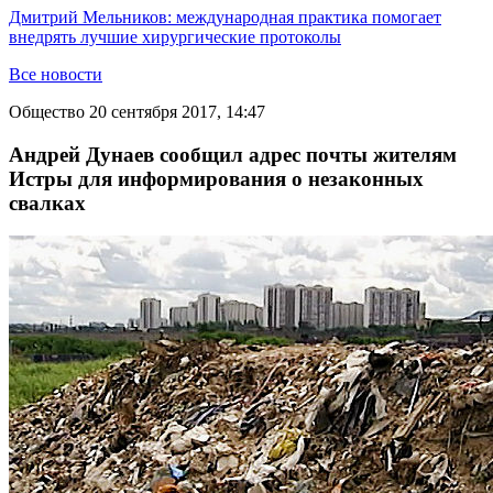
Дмитрий Мельников: международная практика помогает
внедрять лучшие хирургические протоколы
Все новости
Общество
20 сентября 2017, 14:47
Андрей Дунаев сообщил адрес почты жителям
Истры для информирования о незаконных
свалках