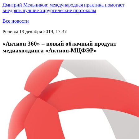
Дмитрий Мельников: международная практика помогает
внедрять лучшие хирургические протоколы
Все новости
Релизы
19 декабря 2019, 17:37
«Актион 360» – новый облачный продукт
медиахолдинга «Актион-МЦФЭР»