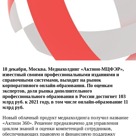
18 декабря, Москва. Медиахолдинг «Актион-МЦФЭР»,
известный своими профессиональными изданиями и
справочными системами, выходит на рынок
корпоративного онлайн-образования. По оценкам
экспертов, доля рынка дополнительного
профессионального образования в России достигнет 103
млрд руб. к 2021 году, в том числе онлайн-образование 11
млрд руб.
Новый облачный продукт медиахолдинга получил название
«Актион 360». Решение предназначено для управления
циклом знаний и оценки компетенций сотрудников,
обеспечивающих правовую и финансовую поддержку