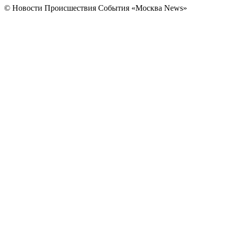
© Новости Происшествия События «Москва News»