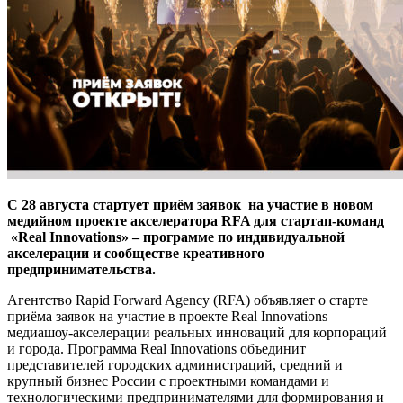
С 28 августа стартует приём заявок на участие в новом
медийном проекте акселератора RFA для стартап-команд
«Real Innovations» – программе по индивидуальной
акселерации и сообществе креативного
предпринимательства.
Агентство Rapid Forward Agency (RFA) объявляет о старте
приёма заявок на участие в проекте Real Innovations –
медиашоу-акселерации реальных инноваций для корпораций
и города. Программа Real Innovations объединит
представителей городских администраций, средний и
крупный бизнес России с проектными командами и
технологическими предпринимателями для формирования и