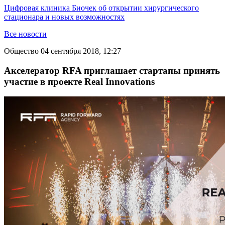
Цифровая клиника Биочек об открытии хирургического
стационара и новых возможностях
Все новости
Общество
04 сентября 2018, 12:27
Акселератор RFA приглашает стартапы принять
участие в проекте Real Innovations