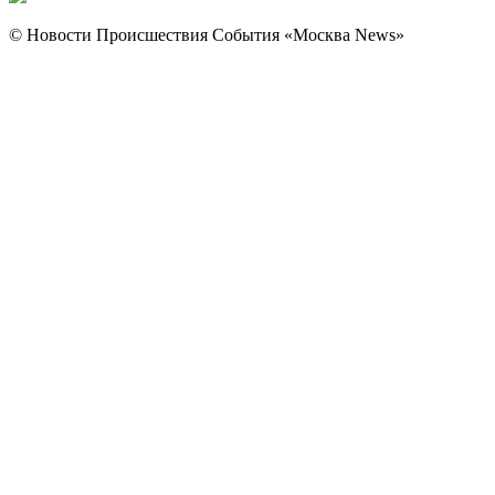
© Новости Происшествия События «Москва News»