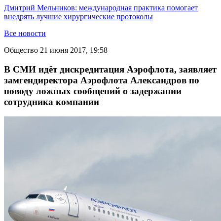
Дмитрий Мельников: международная практика помогает
внедрять лучшие хирургические протоколы
Все новости
Общество
21 июня 2017, 19:58
В СМИ идёт дискредитация Аэрофлота, заявляет
замгендиректора Аэрофлота Александров по
поводу ложных сообщений о задержании
сотрудника компании