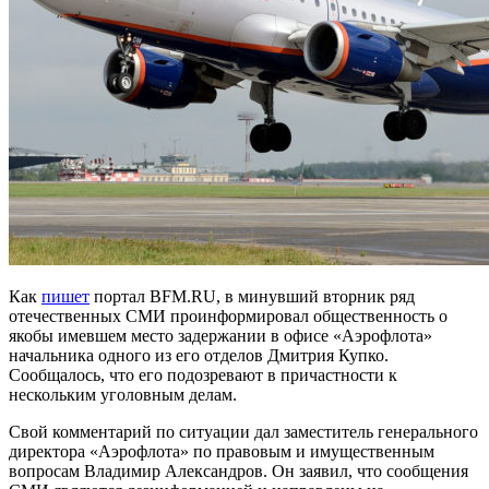
Как
пишет
портал BFM.RU, в минувший вторник ряд
отечественных СМИ проинформировал общественность о
якобы имевшем место задержании в офисе «Аэрофлота»
начальника одного из его отделов Дмитрия Купко.
Сообщалось, что его подозревают в причастности к
нескольким уголовным делам.
Свой комментарий по ситуации дал заместитель генерального
директора «Аэрофлота» по правовым и имущественным
вопросам Владимир Александров. Он заявил, что сообщения