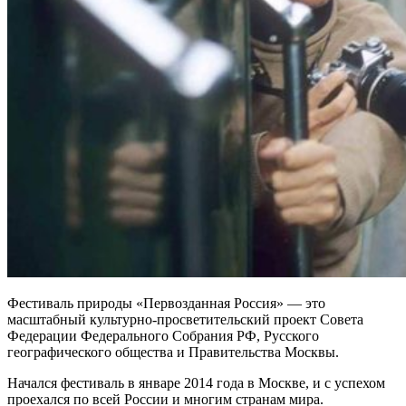
Фестиваль природы «Первозданная Россия» — это
масштабный культурно-просветительский проект Совета
Федерации Федерального Собрания РФ, Русского
географического общества и Правительства Москвы.
Начался фестиваль в январе 2014 года в Москве, и с успехом
проехался по всей России и многим странам мира.