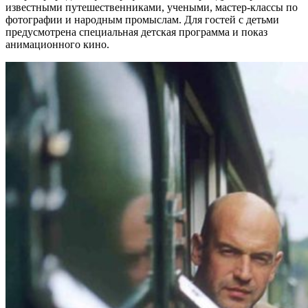
известными путешественниками, учеными, мастер-классы по
фотографии и народным промыслам. Для гостей с детьми
предусмотрена специальная детская программа и показ
анимационного кино.