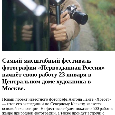
Самый масштабный фестиваль
фотографии «Первозданная Россия»
начнёт свою работу 23 января в
Центральном доме художника в
Москве.
Новый проект известного фотографа Антона Ланге «Хребет»
— итог его экспедиций по Северному Кавказу, является
основой экспозиции. На фестивале будет показано 500 работ в
жанре природной фотографии, а также пройдут встречи с