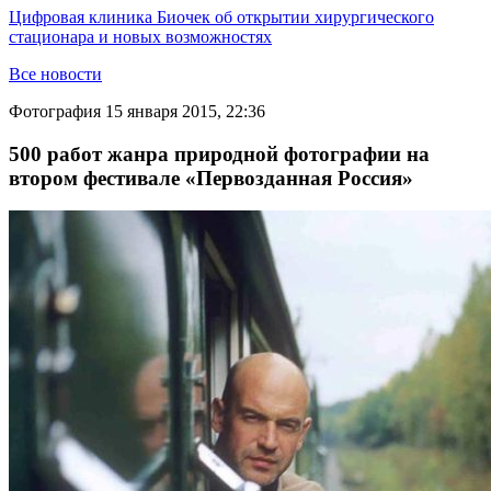
Цифровая клиника Биочек об открытии хирургического
стационара и новых возможностях
Все новости
Фотография
15 января 2015, 22:36
500 работ жанра природной фотографии на
втором фестивале «Первозданная Россия»