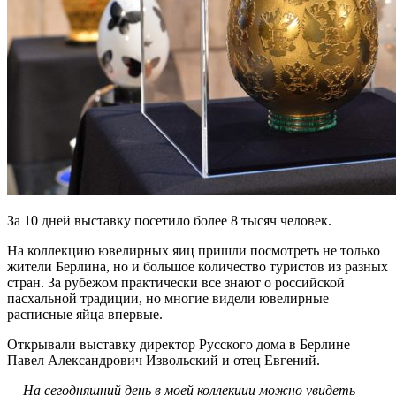
За 10 дней выставку посетило более 8 тысяч человек.
На коллекцию ювелирных яиц пришли посмотреть не только
жители Берлина, но и большое количество туристов из разных
стран. За рубежом практически все знают о российской
пасхальной традиции, но многие видели ювелирные
расписные яйца впервые.
Открывали выставку директор Русского дома в Берлине
Павел Александрович Извольский и отец Евгений.
— На сегодняшний день в моей коллекции можно увидеть