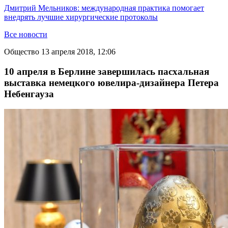
Дмитрий Мельников: международная практика помогает
внедрять лучшие хирургические протоколы
Все новости
Общество
13 апреля 2018, 12:06
10 апреля в Берлине завершилась пасхальная
выставка немецкого ювелира-дизайнера Петера
Небенгауза