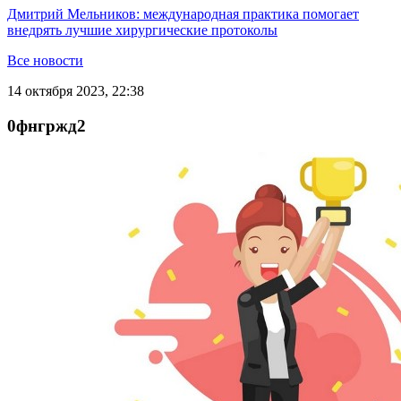
Дмитрий Мельников: международная практика помогает
внедрять лучшие хирургические протоколы
Все новости
14 октября 2023, 22:38
0фнгржд2