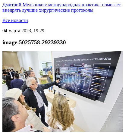
Дмитрий Мельников: международная практика помогает
внедрять лучшие хирургические протоколы
Все новости
04 марта 2023, 19:29
image-5025758-29239330