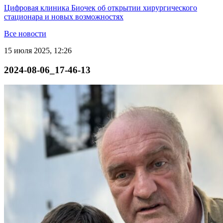
Цифровая клиника Биочек об открытии хирургического
стационара и новых возможностях
Все новости
15 июля 2025, 12:26
2024-08-06_17-46-13