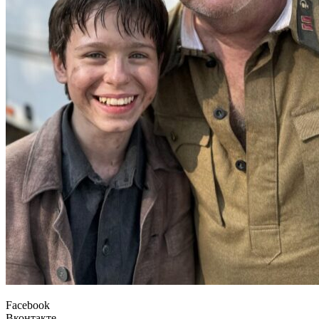
Facebook
Вконтакте