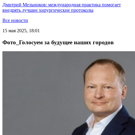
Дмитрий Мельников: международная практика помогает
внедрять лучшие хирургические протоколы
Все новости
15 мая 2025, 18:01
Фото_Голосуем за будущее наших городов